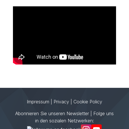
Impressum
|
Privacy
|
Cookie Policy
Abonnieren Sie unseren Newsletter
| Folge uns
in den sozialen Netzwerken: