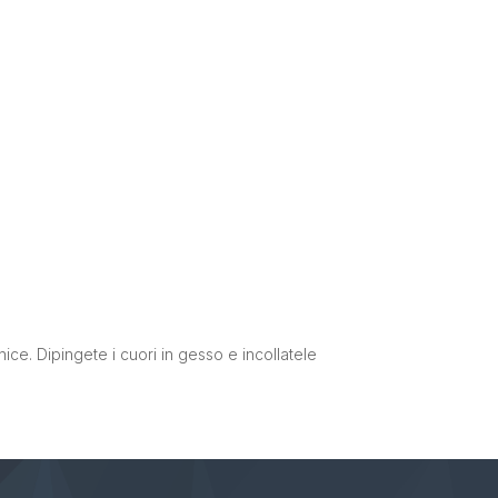
rnice. Dipingete i cuori in gesso e incollatele