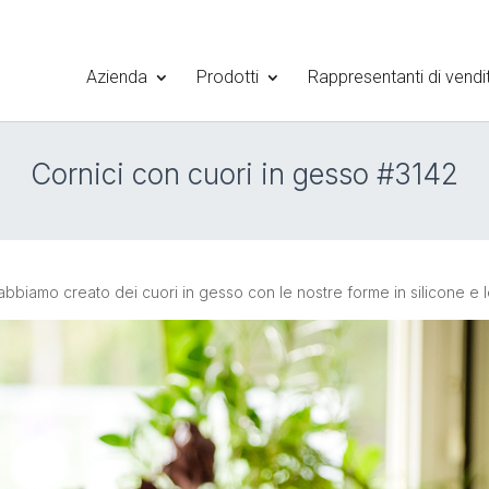
Azienda
Prodotti
Rappresentanti di vendi
Cornici con cuori in gesso #3142
 abbiamo creato dei cuori in gesso con le nostre forme in silicone e 