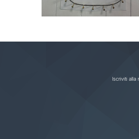
Iscriviti all