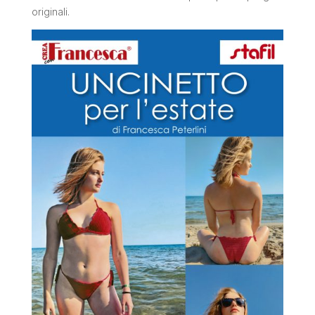
originali.