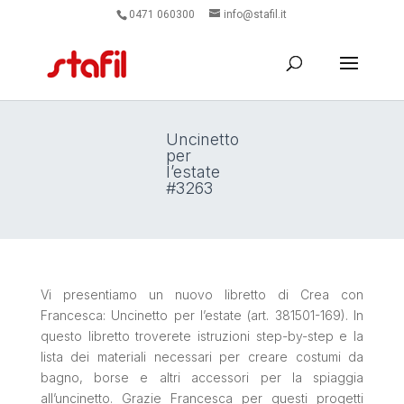
0471 060300
info@stafil.it
Uncinetto
per
l’estate
#3263
Vi presentiamo un nuovo libretto di Crea con
Francesca: Uncinetto per l’estate (art. 381501-169). In
questo libretto troverete istruzioni step-by-step e la
lista dei materiali necessari per creare costumi da
bagno, borse e altri accessori per la spiaggia
all’uncinetto. Grazie Francesca per questi progetti