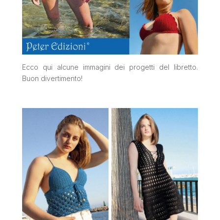
Ecco qui alcune immagini dei progetti del libretto.
Buon divertimento!