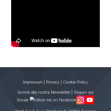
Impressum
|
Privacy
|
Cookie Policy
Iscriviti alla nostra Newsletter
| Seguici sui
Social: