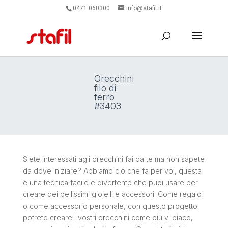
0471 060300
info@stafil.it
Orecchini
filo di
ferro
#3403
Siete interessati agli orecchini fai da te ma non sapete
da dove iniziare? Abbiamo ciò che fa per voi, questa
è una tecnica facile e divertente che puoi usare per
creare dei bellissimi gioielli e accessori. Come regalo
o come accessorio personale, con questo progetto
potrete creare i vostri orecchini come più vi piace,