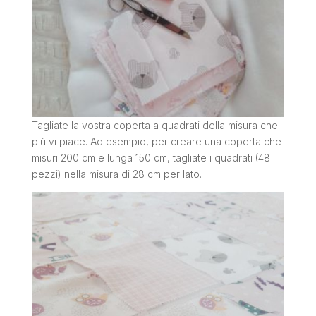
Tagliate la vostra coperta a quadrati della misura che
più vi piace. Ad esempio, per creare una coperta che
misuri 200 cm e lunga 150 cm, tagliate i quadrati (48
pezzi) nella misura di 28 cm per lato.