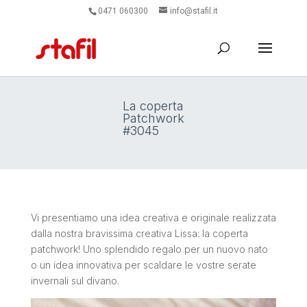
0471 060300
info@stafil.it
La coperta
Patchwork
#3045
Vi presentiamo una idea creativa e originale realizzata
dalla nostra bravissima creativa Lissa: la coperta
patchwork! Uno splendido regalo per un nuovo nato
o un idea innovativa per scaldare le vostre serate
invernali sul divano.