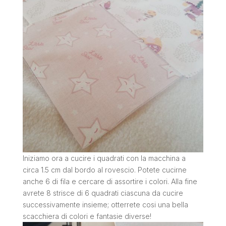
Iniziamo ora a cucire i quadrati con la macchina a
circa 1.5 cm dal bordo al rovescio. Potete cucirne
anche 6 di fila e cercare di assortire i colori. Alla fine
avrete 8 strisce di 6 quadrati ciascuna da cucire
successivamente insieme; otterrete cosi una bella
scacchiera di colori e fantasie diverse!