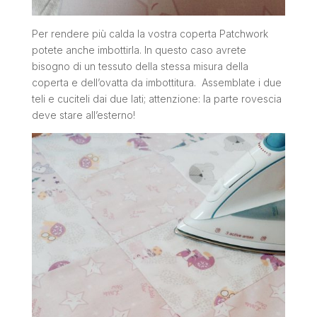
Per rendere più calda la vostra coperta Patchwork
potete anche imbottirla. In questo caso avrete
bisogno di un tessuto della stessa misura della
coperta e dell’ovatta da imbottitura. Assemblate i due
teli e cuciteli dai due lati; attenzione: la parte rovescia
deve stare all’esterno!