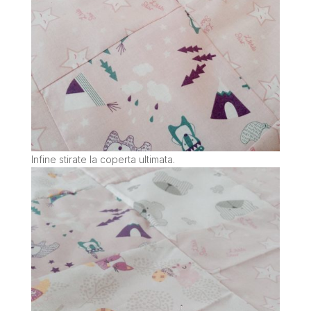
Infine stirate la coperta ultimata.