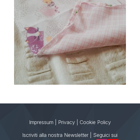
Impressum
|
Privacy
|
Cookie Policy
Iscriviti alla nostra Newsletter
| Seguici sui