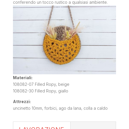
conferendo un tocco rustico a qualsiasi ambiente.
Materiali:
108082-07 Filled Ropy, beige
108082-30 Filled Ropy, giallo
Attrezzi:
uncinetto 10mm, forbici, ago da lana, colla a caldo