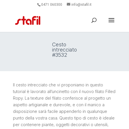
0471 060300
info@stafil.it
Cesto
intrecciato
#3532
Il cesto intrecciato che vi proponiamo in questo
tutorial è lavorato all’uncinetto con il nuovo filato Filled
Ropy. La texture del filato conferisce al progetto un
aspetto artigianale e durevole, e con il manico a
disposizione sarà facile appenderlo in qualunque
punto della vostra casa. Questo tipo di cesto è ideale
per contenere piante, oggetti decorativi o utensili,