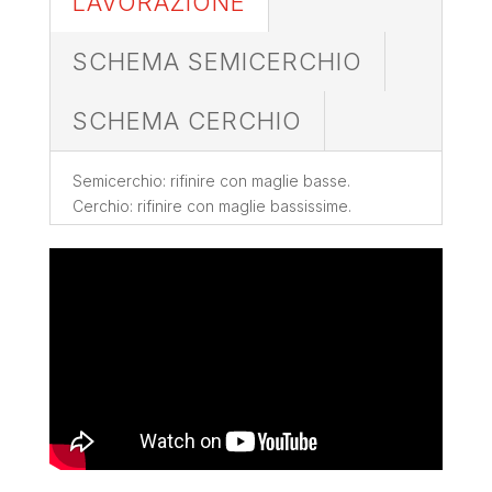
LAVORAZIONE
SCHEMA SEMICERCHIO
SCHEMA CERCHIO
Semicerchio: rifinire con maglie basse.
Cerchio: rifinire con maglie bassissime.