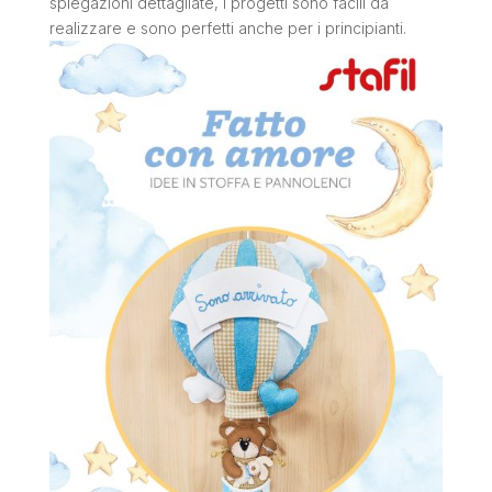
spiegazioni dettagliate, i progetti sono facili da
realizzare e sono perfetti anche per i principianti.