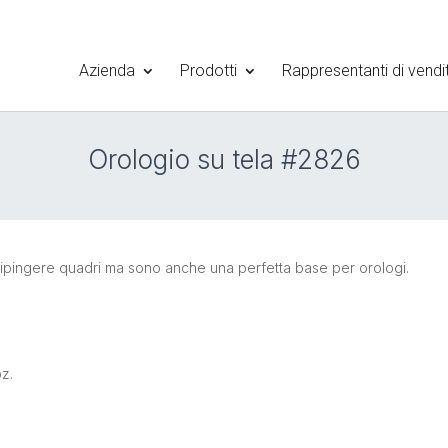
Azienda
Prodotti
Rappresentanti di vendi
Orologio su tela #2826
 dipingere quadri ma sono anche una perfetta base per orologi.
z.