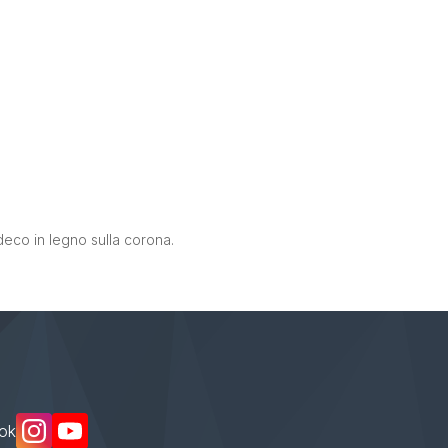
 deco in legno sulla corona.