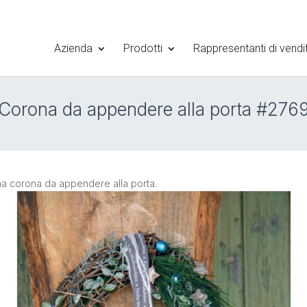
Azienda
Prodotti
Rappresentanti di vendi
Corona da appendere alla porta #276
ma corona da appendere alla porta.