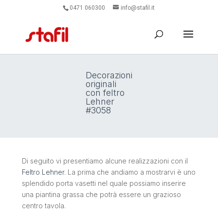
0471 060300
info@stafil.it
Decorazioni
originali
con feltro
Lehner
#3058
Di seguito vi presentiamo alcune realizzazioni con il
Feltro Lehner
. La prima che andiamo a mostrarvi è uno
splendido porta vasetti nel quale possiamo inserire
una piantina grassa che potrà essere un grazioso
centro tavola.