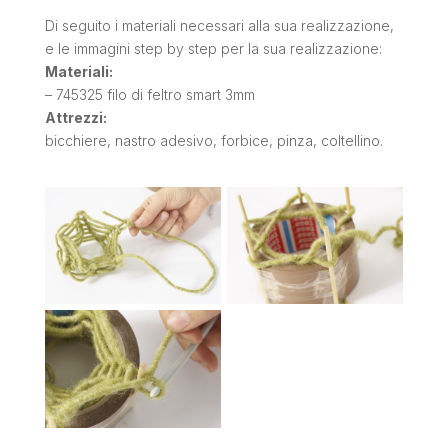
Di seguito i materiali necessari alla sua realizzazione,
e le immagini step by step per la sua realizzazione:
Materiali:
– 745325 filo di feltro smart 3mm
Attrezzi:
bicchiere, nastro adesivo, forbice, pinza, coltellino.