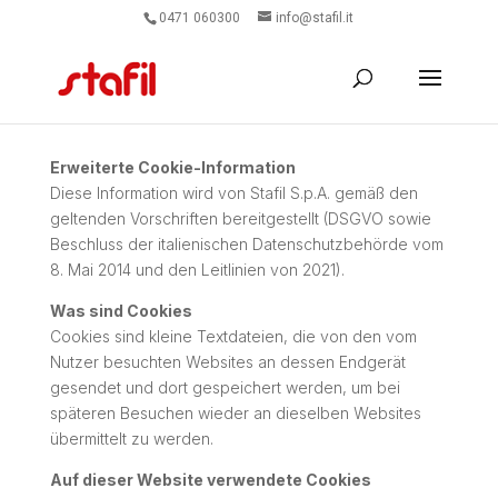
0471 060300
info@stafil.it
Erweiterte Cookie-Information
Diese Information wird von Stafil S.p.A. gemäß den
geltenden Vorschriften bereitgestellt (DSGVO sowie
Beschluss der italienischen Datenschutzbehörde vom
8. Mai 2014 und den Leitlinien von 2021).
Was sind Cookies
Cookies sind kleine Textdateien, die von den vom
Nutzer besuchten Websites an dessen Endgerät
gesendet und dort gespeichert werden, um bei
späteren Besuchen wieder an dieselben Websites
übermittelt zu werden.
Auf dieser Website verwendete Cookies