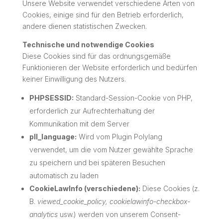
Unsere Website verwendet verschiedene Arten von
Cookies, einige sind für den Betrieb erforderlich,
andere dienen statistischen Zwecken.
Technische und notwendige Cookies
Diese Cookies sind für das ordnungsgemäße
Funktionieren der Website erforderlich und bedürfen
keiner Einwilligung des Nutzers.
PHPSESSID:
Standard-Session-Cookie von PHP,
erforderlich zur Aufrechterhaltung der
Kommunikation mit dem Server
pll_language:
Wird vom Plugin Polylang
verwendet, um die vom Nutzer gewählte Sprache
zu speichern und bei späteren Besuchen
automatisch zu laden
CookieLawInfo (verschiedene):
Diese Cookies (z.
B.
viewed_cookie_policy, cookielawinfo-checkbox-
analytics
usw.) werden von unserem Consent-