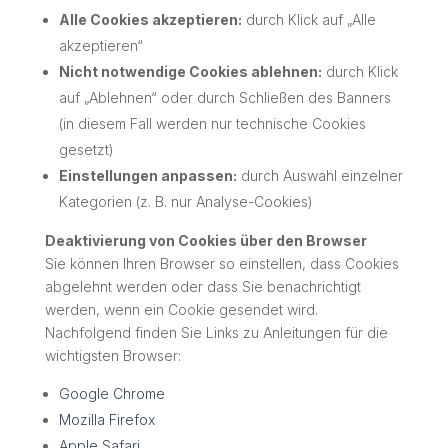
Alle Cookies akzeptieren:
durch Klick auf „Alle
akzeptieren“
Nicht notwendige Cookies ablehnen:
durch Klick
auf „Ablehnen“ oder durch Schließen des Banners
(in diesem Fall werden nur technische Cookies
gesetzt)
Einstellungen anpassen:
durch Auswahl einzelner
Kategorien (z. B. nur Analyse-Cookies)
Deaktivierung von Cookies über den Browser
Sie können Ihren Browser so einstellen, dass Cookies
abgelehnt werden oder dass Sie benachrichtigt
werden, wenn ein Cookie gesendet wird.
Nachfolgend finden Sie Links zu Anleitungen für die
wichtigsten Browser:
Google Chrome
Mozilla Firefox
Apple Safari