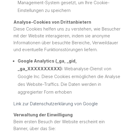
Management-System gesetzt, um Ihre Cookie-
Einstellungen zu speichern
Analyse-Cookies von Drittanbietern
Diese Cookies helfen uns zu verstehen, wie Besucher
mit der Website interagieren, indem sie anonyme
Informationen über besuchte Bereiche, Verweildauer
und eventuelle Funktionsstörungen liefern.
Google Analytics (_ga, _gid,
_ga_XXXXXXXXXX):
Webanalyse-Dienst von
Google Inc. Diese Cookies ermöglichen die Analyse
des Website-Traffics. Die Daten werden in
aggregierter Form erhoben
Link zur Datenschutzerklärung von Google
Verwaltung der Einwilligung
Beim ersten Besuch der Website erscheint ein
Banner, über das Sie: