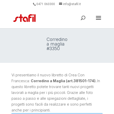
0471 060300
info@stafil.it
Corredino
a maglia
#3350
Vi presentiamo il nuovo libretto di Crea Con
Francesca:
Corredino a Maglia (art.381501-174).
In
questo libretto potete trovare tanti nuovi progetti
lavorati a maglia per i più piccoli. Grazie alle foto
passo a passo e alle spiegazioni dettagliate, i
progetti sono facili da realizzare e sono perfetti
anche per i principianti.