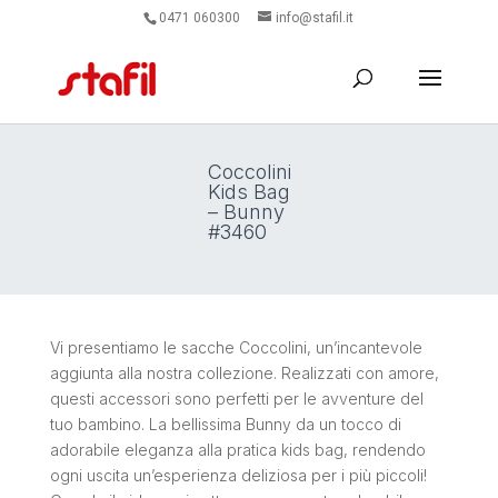
0471 060300
info@stafil.it
Coccolini
Kids Bag
– Bunny
#3460
Vi presentiamo le sacche Coccolini, un’incantevole
aggiunta alla nostra collezione. Realizzati con amore,
questi accessori sono perfetti per le avventure del
tuo bambino. La bellissima Bunny da un tocco di
adorabile eleganza alla pratica kids bag, rendendo
ogni uscita un’esperienza deliziosa per i più piccoli!