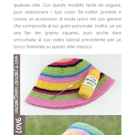
qualsiasi stile. Con questo modello facile da seguire,
puoi selezionare i tuoi colori Re-cotton preferiti e
creare un accessorio di moda unico nel suo genere
che corrisponda al tuo gusto personale. Inoltre, se sei
una fan dei granny squares, puoi anche dare
un’occhiata al suo video tutorial precedente per un
tocco femminile su questo stile classico.