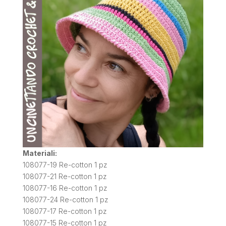
Materiali:
108077-19 Re-cotton 1 pz
108077-21 Re-cotton 1 pz
108077-16 Re-cotton 1 pz
108077-24 Re-cotton 1 pz
108077-17 Re-cotton 1 pz
108077-15 Re-cotton 1 pz