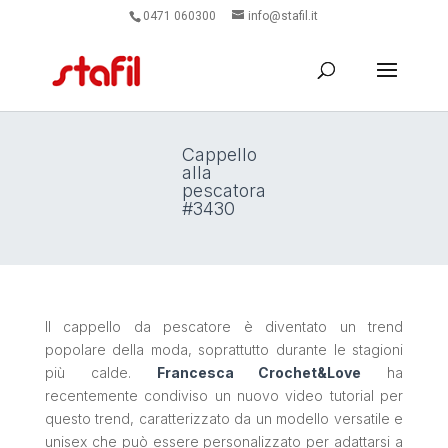
0471 060300
info@stafil.it
Cappello
alla
pescatora
#3430
Il cappello da pescatore è diventato un trend
popolare della moda, soprattutto durante le stagioni
più calde.
Francesca Crochet&Love
ha
recentemente condiviso un nuovo video tutorial per
questo trend, caratterizzato da un modello versatile e
unisex che può essere personalizzato per adattarsi a