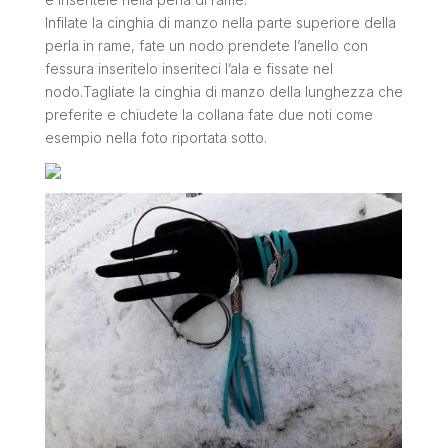
Infilate la cinghia di manzo nella parte superiore della
perla in rame, fate un nodo prendete l’anello con
fessura inseritelo inseriteci l’ala e fissate nel
nodo.Tagliate la cinghia di manzo della lunghezza che
preferite e chiudete la collana fate due noti come
esempio nella foto riportata sotto.