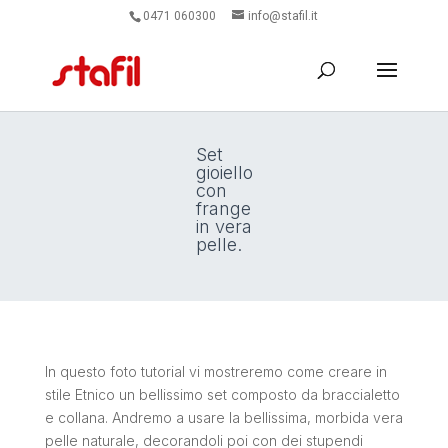
0471 060300
info@stafil.it
Set
gioiello
con
frange
in vera
pelle.
In questo foto tutorial vi mostreremo come creare in
stile Etnico un bellissimo set composto da braccialetto
e collana. Andremo a usare la bellissima, morbida vera
pelle naturale, decorandoli poi con dei stupendi