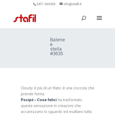
0471 060300
info@stafil.it
Balene
e
stella
#3635
Cloudy è più di un filato: è una coccola che
prende forma.
Pocipò – Cose felici
ha trasformato
questa sensazione in creazioni che
accarezzano lo sguardo ed esaltano tutta