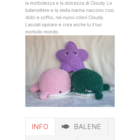
la morbidezza e la dolcezza di Cloudy. Le
balenottere e la stella marina nascono così,
dolci e soffici, nei nuovi colori Cloudy.
Lasciati ispirare e crea anche tu il tuo
morbido mondo.
INFO
BALENE