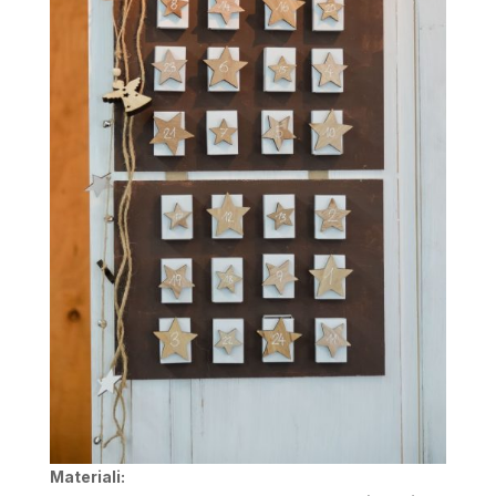
Materiali: