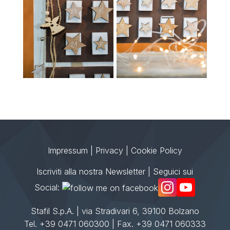
Impressum
|
Privacy
|
Cookie Policy
Iscriviti alla nostra Newsletter
| Seguici sui
Social:
Stafil S.p.A. | via Stradivari 6, 39100 Bolzano
Tel. +39 0471 060300 | Fax. +39 0471 060333