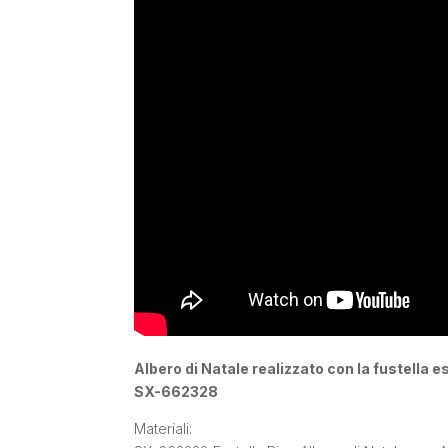
Albero di Natale realizzato con la fustella e
SX-662328
Materiali: