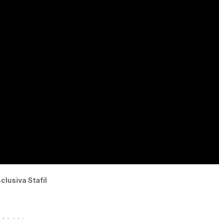
sclusiva Stafil