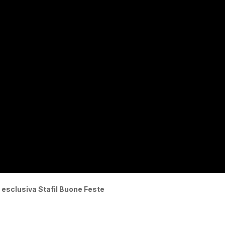
a esclusiva Stafil Buone Feste