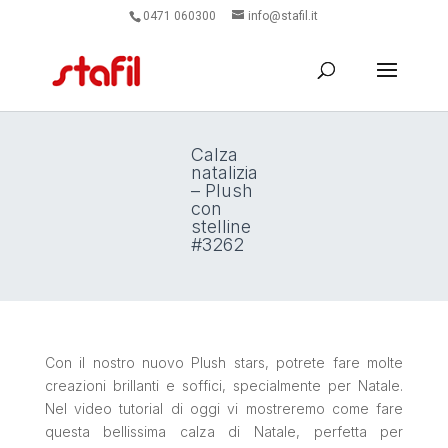
0471 060300
info@stafil.it
Calza
natalizia
– Plush
con
stelline
#3262
Con il nostro nuovo Plush stars, potrete fare molte
creazioni brillanti e soffici, specialmente per Natale.
Nel video tutorial di oggi vi mostreremo come fare
questa bellissima calza di Natale, perfetta per